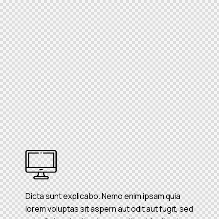
Dicta sunt explicabo. Nemo enim ipsam quia
lorem voluptas sit aspern aut odit aut fugit, sed